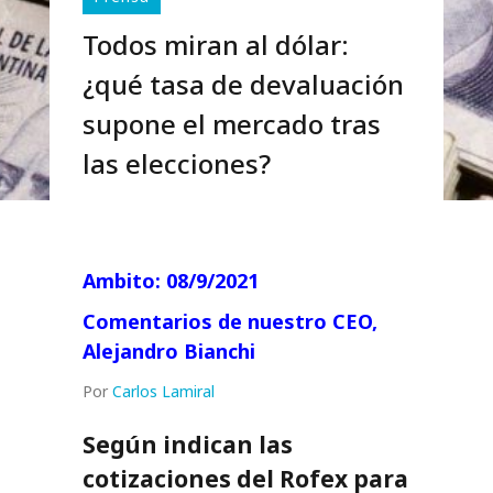
Todos miran al dólar:
¿qué tasa de devaluación
supone el mercado tras
las elecciones?
Ambito: 08/9/2021
Comentarios de nuestro CEO,
Alejandro Bianchi
Por
Carlos Lamiral
Según indican las
cotizaciones del Rofex para