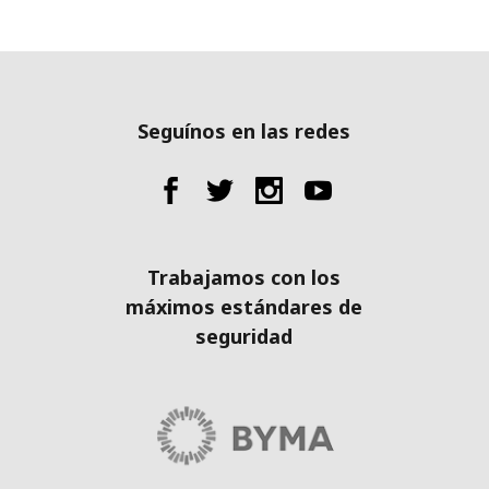
Seguínos en las redes
Trabajamos con los
máximos estándares de
seguridad