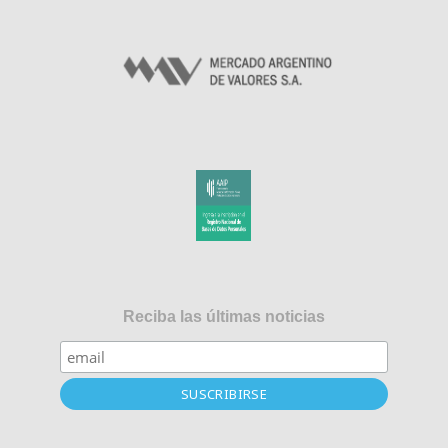
Reciba las últimas noticias