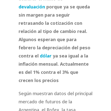
devaluación
porque ya se queda
sin margen para seguir
retrasando la cotización con
relación al tipo de cambio real.
Algunos esperan que para
febrero la depreciación del peso
contra el
dólar
ya sea igual a la
inflación mensual. Actualmente
es del 1% contra el 3% que
crecen los precios
Según muestran datos del principal
mercado de futuros de la
Argentina, el Rofex, la tasa