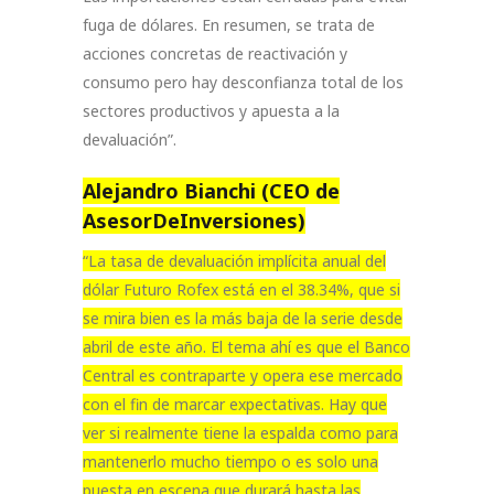
fuga de dólares. En resumen, se trata de
acciones concretas de reactivación y
consumo pero hay desconfianza total de los
sectores productivos y apuesta a la
devaluación”.
Alejandro Bianchi (CEO de
AsesorDeInversiones)
“La tasa de devaluación implícita anual del
dólar Futuro Rofex está en el 38.34%, que si
se mira bien es la más baja de la serie desde
abril de este año. El tema ahí es que el Banco
Central es contraparte y opera ese mercado
con el fin de marcar expectativas. Hay que
ver si realmente tiene la espalda como para
mantenerlo mucho tiempo o es solo una
puesta en escena que durará hasta las