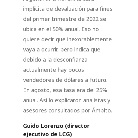
implícita de devaluación para fines
del primer trimestre de 2022 se
ubica en el 50% anual. Eso no
quiere decir que inexorablemente
vaya a ocurrir, pero indica que
debido a la desconfianza
actualmente hay pocos
vendedores de dólares a futuro.
En agosto, esa tasa era del 25%
anual. Así lo explicaron analistas y
asesores consultados por Ámbito.
Guido Lorenzo (director
ejecutivo de LCG)