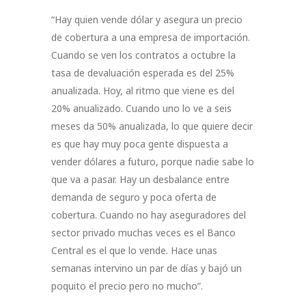
“Hay quien vende dólar y asegura un precio
de cobertura a una empresa de importación.
Cuando se ven los contratos a octubre la
tasa de devaluación esperada es del 25%
anualizada. Hoy, al ritmo que viene es del
20% anualizado. Cuando uno lo ve a seis
meses da 50% anualizada, lo que quiere decir
es que hay muy poca gente dispuesta a
vender dólares a futuro, porque nadie sabe lo
que va a pasar.
Hay un desbalance entre
demanda de seguro y poca oferta de
cobertura. Cuando no hay aseguradores del
sector privado muchas veces es el Banco
Central es el que lo vende. Hace unas
semanas intervino un par de días y bajó un
poquito el precio pero no mucho”.