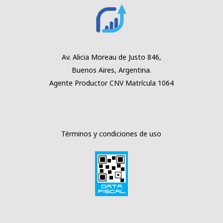
Av. Alicia Moreau
de Justo 846,
Buenos Aires,
Argentina.
Agente Productor
CNV Matrícula 1064
Términos y condiciones de uso