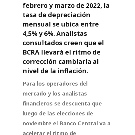
febrero y marzo de 2022, la
tasa de depreciación
mensual se ubica entre
4,5% y 6%. Analistas
consultados creen que el
BCRA llevará el ritmo de
corrección cambiaria al
nivel de la inflación.
Para los operadores del
mercado y los analistas
financieros se descuenta que
luego de las elecciones de
noviembre el Banco Central va a
acelerar el ritmo de