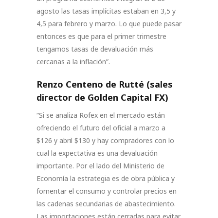
agosto las tasas implícitas estaban en 3,5 y
4,5 para febrero y marzo. Lo que puede pasar
entonces es que para el primer trimestre
tengamos tasas de devaluación más
cercanas a la inflación”.
Renzo Centeno de Rutté (sales
director de Golden Capital FX)
“Si se analiza Rofex en el mercado están
ofreciendo el futuro del oficial a marzo a
$126 y abril $130 y hay compradores con lo
cual la expectativa es una devaluación
importante. Por el lado del Ministerio de
Economía la estrategia es de obra pública y
fomentar el consumo y controlar precios en
las cadenas secundarias de abastecimiento.
Las importaciones están cerradas para evitar