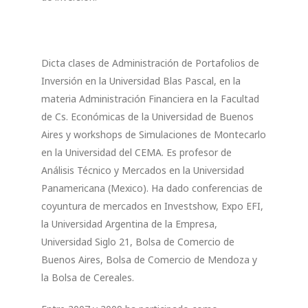
Dicta clases de Administración de Portafolios de
Inversión en la Universidad Blas Pascal, en la
materia Administración Financiera en la Facultad
de Cs. Económicas de la Universidad de Buenos
Aires y workshops de Simulaciones de Montecarlo
en la Universidad del CEMA. Es profesor de
Análisis Técnico y Mercados en la Universidad
Panamericana (Mexico). Ha dado conferencias de
coyuntura de mercados en Investshow, Expo EFI,
la Universidad Argentina de la Empresa,
Universidad Siglo 21, Bolsa de Comercio de
Buenos Aires, Bolsa de Comercio de Mendoza y
la Bolsa de Cereales.