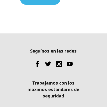
Seguínos en las redes
Trabajamos con los
máximos estándares de
seguridad