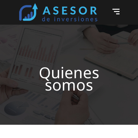
Quienes
somos