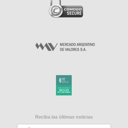
Reciba las últimas noticias