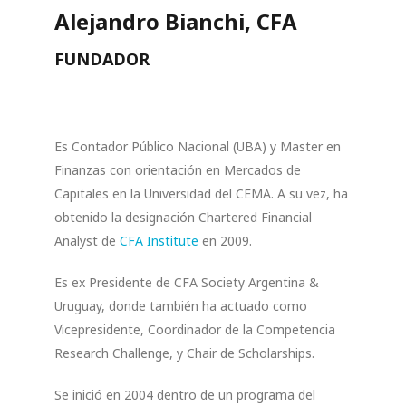
Alejandro Bianchi, CFA
FUNDADOR
Es Contador Público Nacional (UBA) y Master en
Finanzas con orientación en Mercados de
Capitales en la Universidad del CEMA. A su vez, ha
obtenido la designación Chartered Financial
Analyst de
CFA Institute
en 2009.
Es ex Presidente de CFA Society Argentina &
Uruguay, donde también ha actuado como
Vicepresidente, Coordinador de la Competencia
Research Challenge, y Chair de Scholarships.
Se inició en 2004 dentro de un programa del