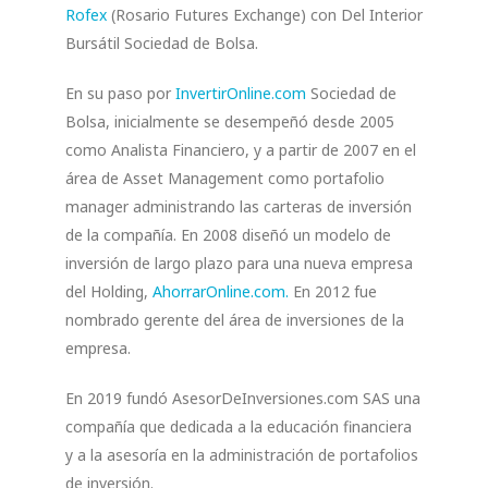
Rofex
(Rosario Futures Exchange) con Del Interior
Bursátil Sociedad de Bolsa.
En su paso por
InvertirOnline.com
Sociedad de
Bolsa, inicialmente se desempeñó desde 2005
como Analista Financiero, y a partir de 2007 en el
área de Asset Management como portafolio
manager administrando las carteras de inversión
de la compañía. En 2008 diseñó un modelo de
inversión de largo plazo para una nueva empresa
del Holding,
AhorrarOnline.com.
En 2012 fue
nombrado gerente del área de inversiones de la
empresa.
En 2019 fundó AsesorDeInversiones.com SAS una
compañía que dedicada a la educación financiera
y a la asesoría en la administración de portafolios
de inversión.