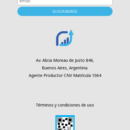
Av. Alicia Moreau
de Justo 846,
Buenos Aires,
Argentina.
Agente Productor
CNV Matrícula 1064
Términos y condiciones de uso