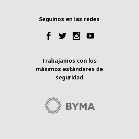
Seguínos en las redes
Trabajamos con los
máximos estándares de
seguridad