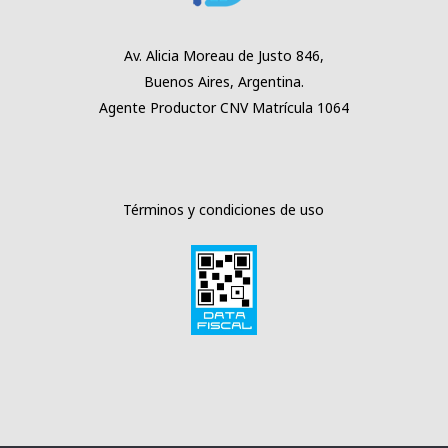
Av. Alicia Moreau
de Justo 846,
Buenos Aires,
Argentina.
Agente Productor
CNV Matrícula 1064
Términos y condiciones de uso