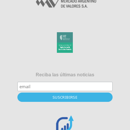
Reciba las últimas noticias