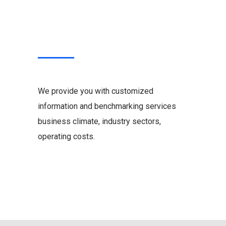
We provide you with customized
information and benchmarking services
business climate, industry sectors,
operating costs.