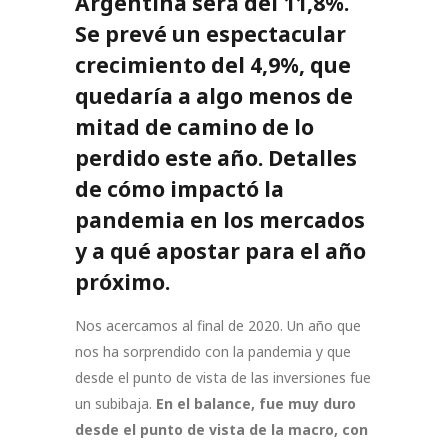
Argentina será del 11,8%.
Se prevé un espectacular
crecimiento del 4,9%, que
quedaría a algo menos de
mitad de camino de lo
perdido este año. Detalles
de cómo impactó la
pandemia en los mercados
y a qué apostar para el año
próximo.
Nos acercamos al final de 2020. Un año que
nos ha sorprendido con la pandemia y que
desde el punto de vista de las inversiones fue
un subibaja.
En el balance, fue muy duro
desde el punto de vista de la macro, con