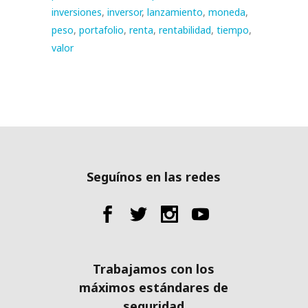
inversiones
,
inversor
,
lanzamiento
,
moneda
,
peso
,
portafolio
,
renta
,
rentabilidad
,
tiempo
,
valor
Seguínos en las redes
Trabajamos con los
máximos estándares de
seguridad