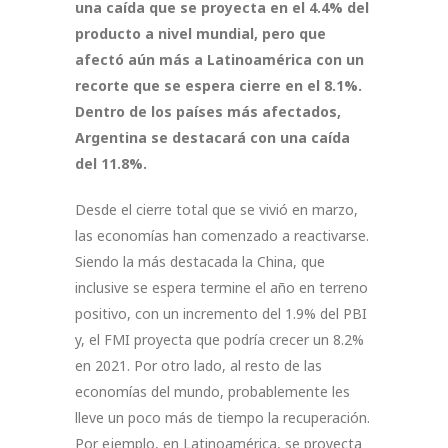
una caída que se proyecta en el 4.4% del
producto a nivel mundial, pero que
afectó aún más a Latinoamérica con un
recorte que se espera cierre en el 8.1%.
Dentro de los países más afectados,
Argentina se destacará con una caída
del 11.8%.
Desde el cierre total que se vivió en marzo,
las economías han comenzado a reactivarse.
Siendo la más destacada la China, que
inclusive se espera termine el año en terreno
positivo, con un incremento del 1.9% del PBI
y, el FMI proyecta que podría crecer un 8.2%
en 2021. Por otro lado, al resto de las
economías del mundo, probablemente les
lleve un poco más de tiempo la recuperación.
Por ejemplo, en Latinoamérica, se proyecta