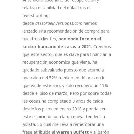
relativa estabilidad del dólar tras el
overshooting,
desde
asesordeinversiones.com
hemos
lanzado una recomendación de compra para
nuestros clientes,
poniendo foco en el
sector bancario de caras a 2021.
Creemos
que este sector, que es clave para financiar la
recuperación económica que viene, ha
quedado subvaluado puesto que acumula
una caída del 52% medido en dólares en lo
que va de este año, y sólo recuperó un 11%
desde el piso de marzo. Pero por sobre todas
las cosas ha completado 3 años de caída
desde los picos en enero 2018 y podría ser
este el inicio de una larga nueva tendencia
alcista. Lo cual me lleva a rememorar una
frase atribuida al
Warren Buffett
y al barón