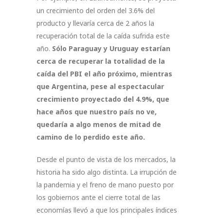
un crecimiento del orden del 3.6% del
producto y llevaría cerca de 2 años la
recuperación total de la caída sufrida este
año.
Sólo Paraguay y Uruguay estarían
cerca de recuperar la totalidad de la
caída del PBI el año próximo, mientras
que Argentina, pese al espectacular
crecimiento proyectado del 4.9%, que
hace años que nuestro país no ve,
quedaría a algo menos de mitad de
camino de lo perdido este año.
Desde el punto de vista de los mercados, la
historia ha sido algo distinta. La irrupción de
la pandemia y el freno de mano puesto por
los gobiernos ante el cierre total de las
economías llevó a que los principales índices