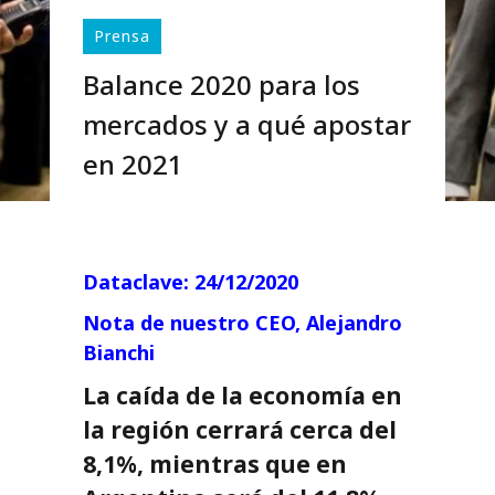
Prensa
Balance 2020 para los
mercados y a qué apostar
en 2021
Dataclave: 24/12/2020
Nota de nuestro CEO, Alejandro
Bianchi
La caída de la economía en
la región cerrará cerca del
8,1%, mientras que en