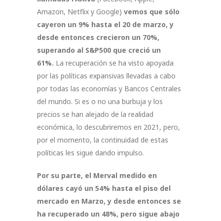
Amazon, Netflix y Google)
vemos que sólo
cayeron un 9% hasta el 20 de marzo, y
desde entonces crecieron un 70%,
superando al S&P500 que creció un
61%.
La recuperación se ha visto apoyada
por las políticas expansivas llevadas a cabo
por todas las economías y Bancos Centrales
del mundo. Si es o no una burbuja y los
precios se han alejado de la realidad
económica, lo descubriremos en 2021, pero,
por el momento, la continuidad de estas
políticas les sigue dando impulso.
Por su parte, el Merval medido en
dólares cayó un 54% hasta el piso del
mercado en Marzo, y desde entonces se
ha recuperado un 48%, pero sigue abajo