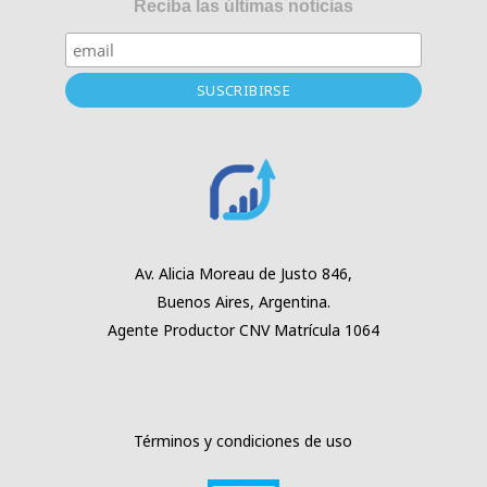
Reciba las últimas noticias
Av. Alicia Moreau
de Justo 846,
Buenos Aires,
Argentina.
Agente Productor
CNV Matrícula 1064
Términos y condiciones de uso